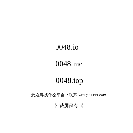
0048.io
0048.me
0048.top
您在寻找什么平台？联系 kefu@0048.com
》截屏保存《