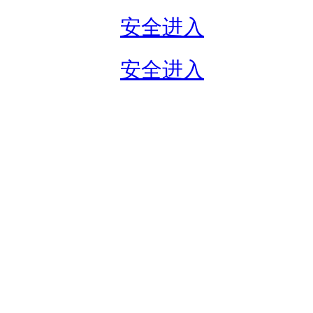
安全进入
安全进入